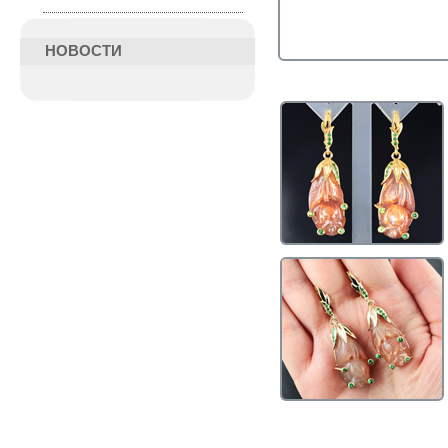
НОВОСТИ