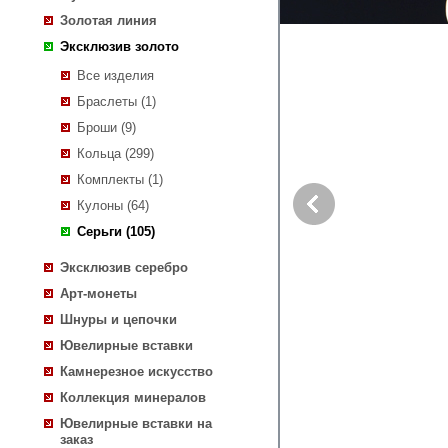
Золотая линия
Эксклюзив золото
Все изделия
Браслеты (1)
Броши (9)
Кольца (299)
Комплекты (1)
Кулоны (64)
Серьги (105)
Эксклюзив серебро
Арт-монеты
Шнуры и цепочки
Ювелирные вставки
Камнерезное искусство
Коллекция минералов
Ювелирные вставки на
заказ