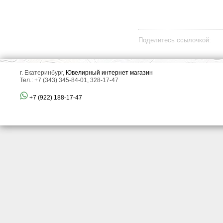
Поделитесь ссылочкой:
г. Екатеринбург,
Ювелирный интернет магазин
Тел.: +7 (343) 345-84-01, 328-17-47
+7 (922) 188-17-47