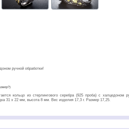
доном ручной обработки!
азмер?)
ка 31 х 22 мм, высота 8 мм. Вес изделия 17,3 г. Размер 17,25.