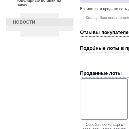
Ювелирные вставки на
заказ
Возможно, в продаже есть
Кольца Эксклюзив сере
НОВОСТИ
Отзывы покупателе
Подобные лоты в 
Проданные лоты
Серебряное кольцо с