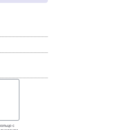
кольцо с