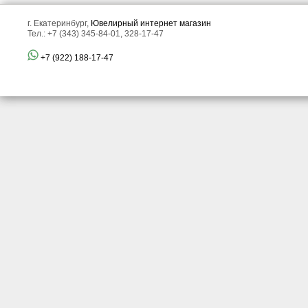
г. Екатеринбург,
Ювелирный интернет магазин
Тел.: +7 (343) 345-84-01, 328-17-47
+7 (922) 188-17-47