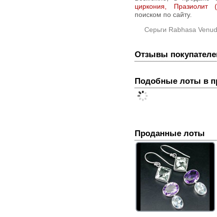
циркония, Празиолит (
поиском по сайту.
Серьги Rabhasa Venud
Отзывы покупателе
Подобные лоты в 
Проданные лоты