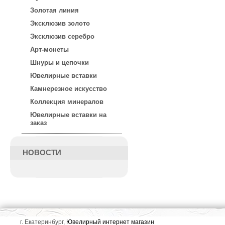
Золотая линия
Эксклюзив золото
Эксклюзив серебро
Арт-монеты
Шнуры и цепочки
Ювелирные вставки
Камнерезное искусство
Коллекция минералов
Ювелирные вставки на
заказ
НОВОСТИ
г. Екатеринбург,
Ювелирный интернет магазин