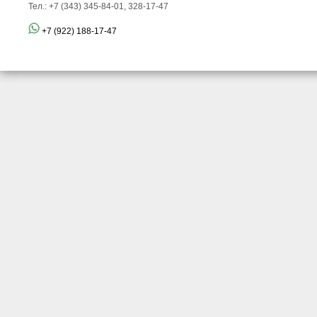
Тел.: +7 (343) 345-84-01, 328-17-47
+7 (922) 188-17-47