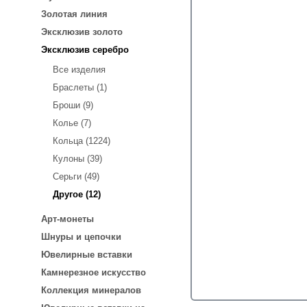
Золотая линия
Эксклюзив золото
Эксклюзив серебро
Все изделия
Браслеты (1)
Броши (9)
Колье (7)
Кольца (1224)
Кулоны (39)
Серьги (49)
Другое (12)
Арт-монеты
Шнуры и цепочки
Ювелирные вставки
Камнерезное искусство
Коллекция минералов