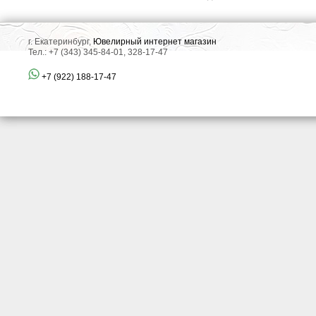
г. Екатеринбург,
Ювелирный интернет магазин
Тел.: +7 (343) 345-84-01, 328-17-47
+7 (922) 188-17-47