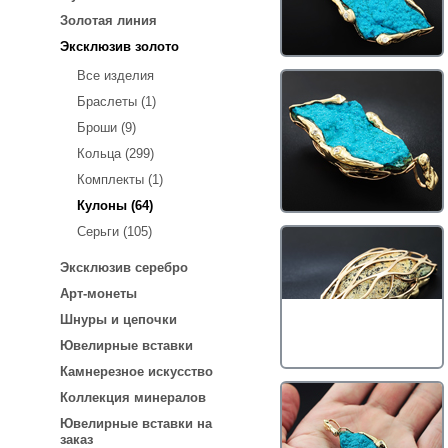
Золотая линия
Эксклюзив золото
Все изделия
Браслеты (1)
Броши (9)
Кольца (299)
Комплекты (1)
Кулоны (64)
Серьги (105)
Эксклюзив серебро
Арт-монеты
Шнуры и цепочки
Ювелирные вставки
Камнерезное искусство
Коллекция минералов
Ювелирные вставки на
заказ