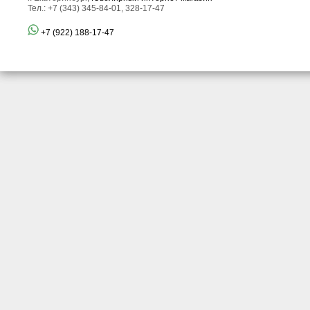
Тел.: +7 (343) 345-84-01, 328-17-47
+7 (922) 188-17-47