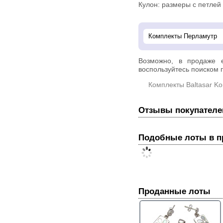
Кулон: размеры с петлей 2
Возможно, в продаже
воспользуйтесь поиском п
Комплекты Baltasar Ko
Отзывы покупателе
Подобные лоты в 
Проданные лоты