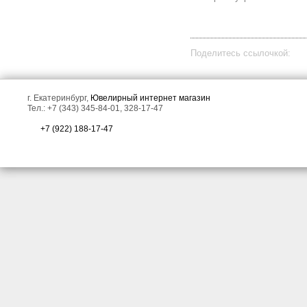
Поделитесь ссылочкой:
г. Екатеринбург,
Ювелирный интернет магазин
Тел.: +7 (343) 345-84-01, 328-17-47
+7 (922) 188-17-47