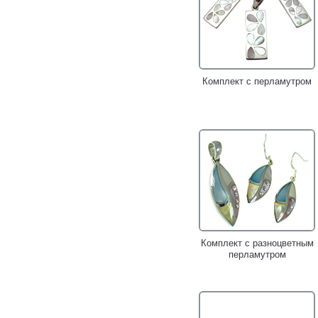
Комплект с перламутром
Комплект с разноцветным
перламутром