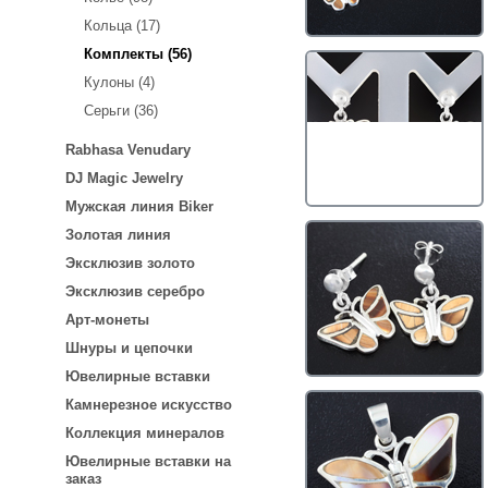
Кольца (17)
Комплекты (56)
Кулоны (4)
Серьги (36)
Rabhasa Venudary
DJ Magic Jewelry
Мужская линия Biker
Золотая линия
Эксклюзив золото
Эксклюзив серебро
Арт-монеты
Шнуры и цепочки
Ювелирные вставки
Камнерезное искусство
Коллекция минералов
Ювелирные вставки на
заказ