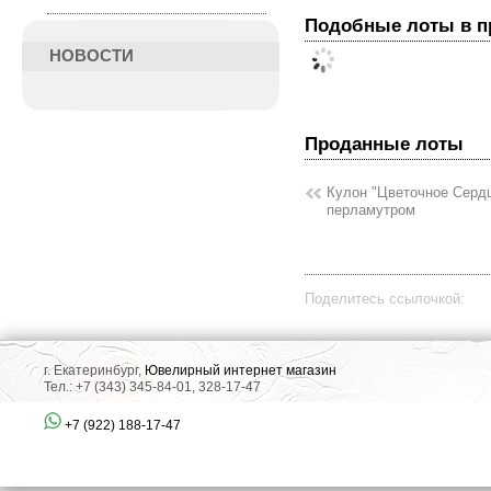
Подобные лоты в 
НОВОСТИ
Проданные лоты
Кулон "Цветочное Сердц
перламутром
Поделитесь ссылочкой:
г. Екатеринбург,
Ювелирный интернет магазин
Тел.: +7 (343) 345-84-01, 328-17-47
+7 (922) 188-17-47