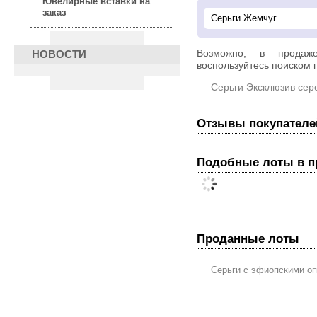
Ювелирные вставки на
заказ
Возможно, в прода
НОВОСТИ
воспользуйтесь поиском п
Серьги Эксклюзив сер
Отзывы покупателе
Подобные лоты в 
Проданные лоты
Серьги с эфиопскими о