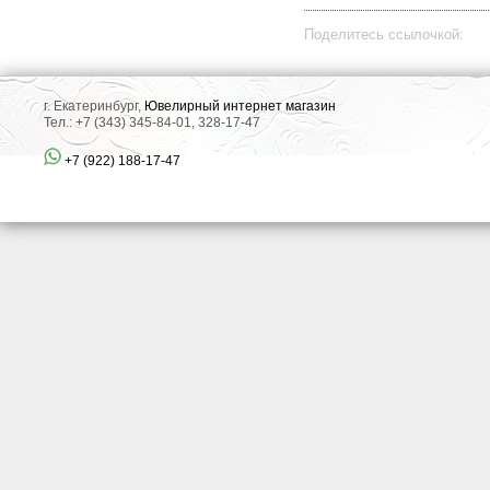
Поделитесь ссылочкой:
г. Екатеринбург,
Ювелирный интернет магазин
Тел.: +7 (343) 345-84-01, 328-17-47
+7 (922) 188-17-47