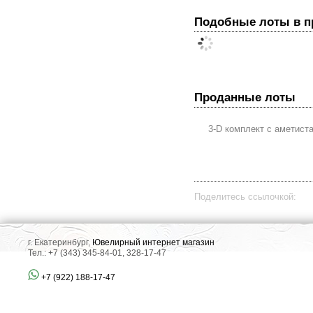
Подобные лоты в 
Проданные лоты
3-D комплект с аметист
Поделитесь ссылочкой:
г. Екатеринбург,
Ювелирный интернет магазин
Тел.: +7 (343) 345-84-01, 328-17-47
+7 (922) 188-17-47