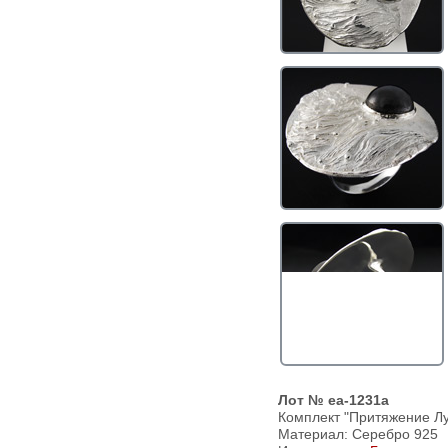
Лот № ea-1231a
Комплект "Притяжение Лу
Материал: Серебро 925