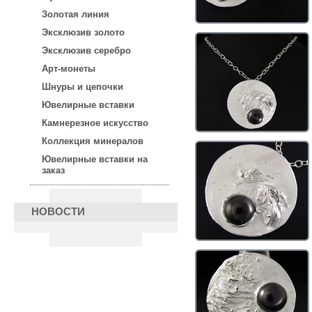
Золотая линия
Эксклюзив золото
Эксклюзив серебро
Арт-монеты
Шнуры и цепочки
Ювелирные вставки
Камнерезное искусство
Коллекция минералов
Ювелирные вставки на
заказ
НОВОСТИ