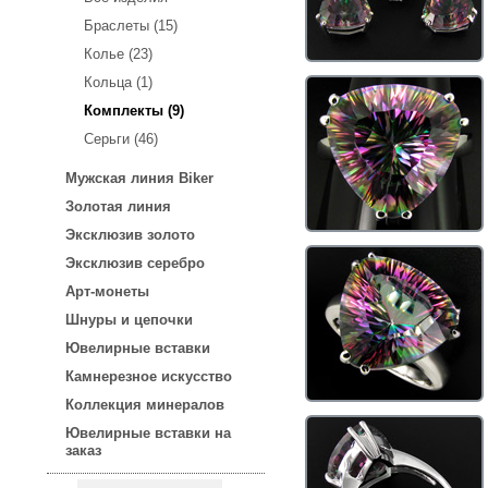
Браслеты (15)
Колье (23)
Кольца (1)
Комплекты (9)
Серьги (46)
Мужская линия Biker
Золотая линия
Эксклюзив золото
Эксклюзив серебро
Арт-монеты
Шнуры и цепочки
Ювелирные вставки
Камнерезное искусство
Коллекция минералов
Ювелирные вставки на
заказ