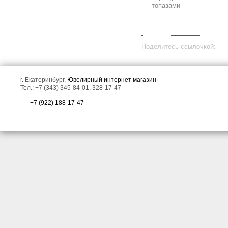
топазами
Поделитесь ссылочкой:
г. Екатеринбург,
Ювелирный интернет магазин
Тел.: +7 (343) 345-84-01, 328-17-47
+7 (922) 188-17-47