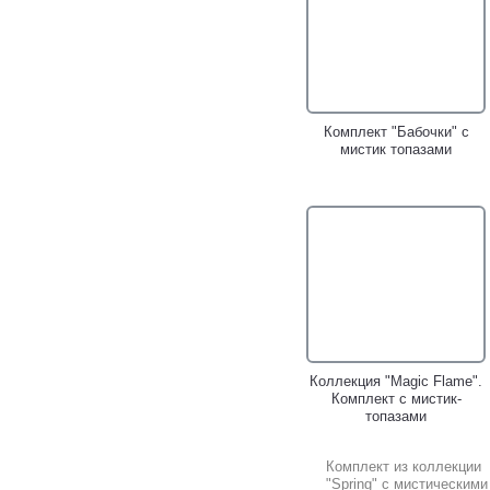
Комплект "Бабочки" с
мистик топазами
Коллекция "Magic Flame".
Комплект с мистик-
топазами
Комплект из коллекции
"Spring" с мистическими