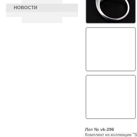
НОВОСТИ
Лот № vk-296
Комплект из коллекции "S