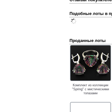
Подобные лоты в 
Проданные лоты
Комплект из коллекции
"Spring" с мистическими
топазами