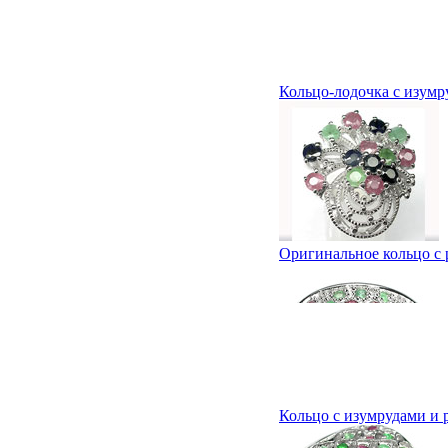
Кольцо-лодочка с изумр
Оригинальное кольцо с
Кольцо с изумрудами и