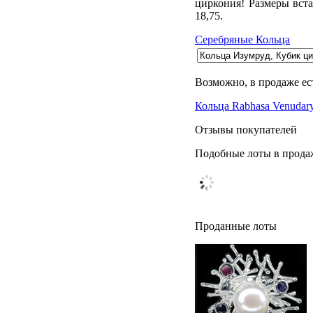
циркония! Размеры вста
18,75.
Серебряные Кольца
Возможно, в продаже ес
Кольца Rabhasa Venudar
Отзывы покупателей
Подобные лоты в прода
Проданные лоты