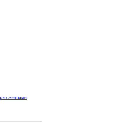
 ярко-желтыми