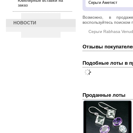
Ювелирные вставки на
заказ
Возможно, в прода
воспользуйтесь поиском п
НОВОСТИ
Серьги Rabhasa Venud
Отзывы покупателе
Подобные лоты в 
Проданные лоты