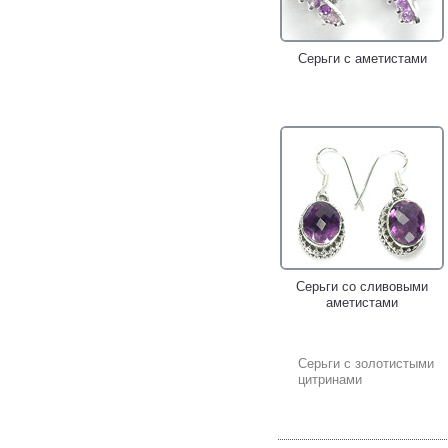
Серьги с аметистами
Серьги со сливовыми
аметистами
Серьги с золотистыми
цитринами