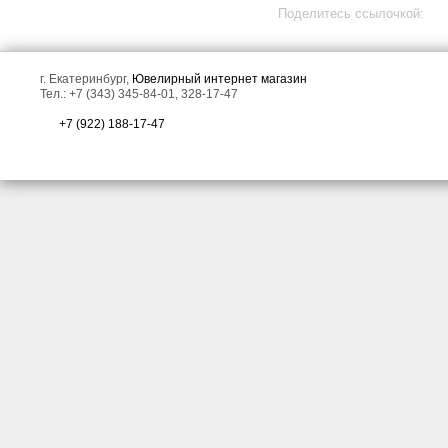
Поделитесь ссылочкой:
г. Екатеринбург,
Ювелирный интернет магазин
Тел.: +7 (343) 345-84-01, 328-17-47
+7 (922) 188-17-47