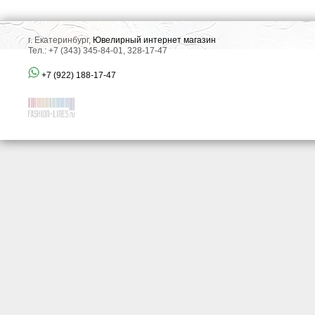
г. Екатеринбург,
Ювелирный интернет магазин
Тел.: +7 (343) 345-84-01, 328-17-47
+7 (922) 188-17-47