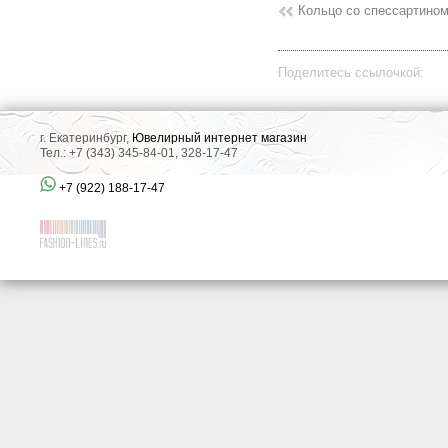
Кольцо со спессартином
Поделитесь ссылочкой:
г. Екатеринбург,
Ювелирный интернет магазин
Тел.: +7 (343) 345-84-01, 328-17-47
+7 (922) 188-17-47