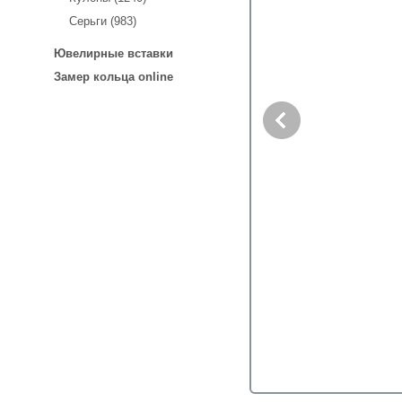
Серьги (983)
Ювелирные вставки
Замер кольца online