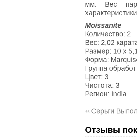
мм. Вес пар
характеристики
Moissanite
Количество: 2
Вес: 2,02 карат
Размер: 10 х 5,1
Форма: Marquis
Группа обработ
Цвет: 3
Чистота: 3
Регион: India
Серьги Выпо
Отзывы по