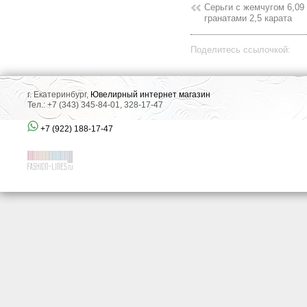
Серьги с жемчугом 6,09
гранатами 2,5 карата
Поделитесь ссылочкой:
г. Екатеринбург,
Ювелирный интернет магазин
Тел.: +7 (343) 345-84-01, 328-17-47
+7 (922) 188-17-47