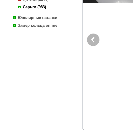
Серьги (983)
Ювелирные вставки
Замер кольца online