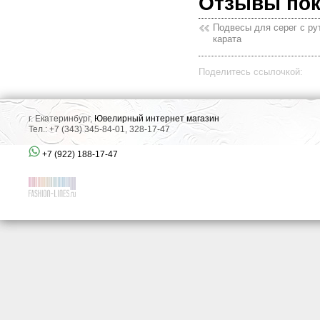
Отзывы по
Подвесы для серег с ру
карата
Поделитесь ссылочкой:
г. Екатеринбург,
Ювелирный интернет магазин
Тел.: +7 (343) 345-84-01, 328-17-47
+7 (922) 188-17-47