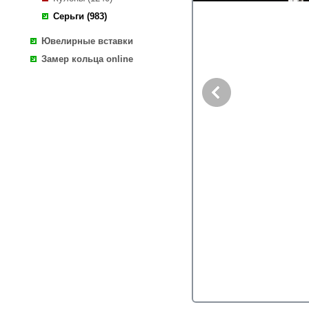
Серьги (983)
Ювелирные вставки
Замер кольца online