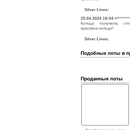
Silver Lines:
25.04.2024 19:04
Н********
Кольцо получила, отп
красивое кольцо!
Silver Lines:
Подобные лоты в 
Проданные лоты