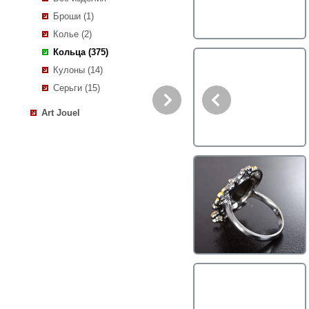
Броши (1)
Колье (2)
Кольца (375)
Кулоны (14)
Серьги (15)
Art Jouel