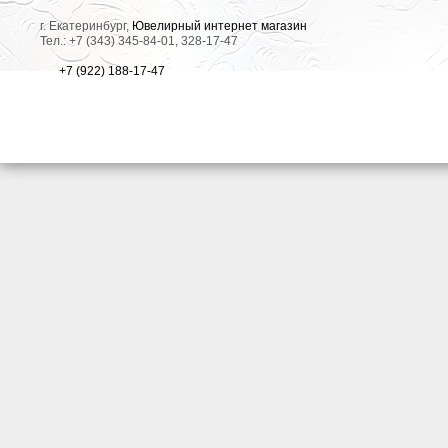
г. Екатеринбург,
Ювелирный интернет магазин
Тел.: +7 (343) 345-84-01, 328-17-47
+7 (922) 188-17-47