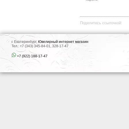
Поделитесь ссылочкой:
г. Екатеринбург,
Ювелирный интернет магазин
Тел.: +7 (343) 345-84-01, 328-17-47
+7 (922) 188-17-47