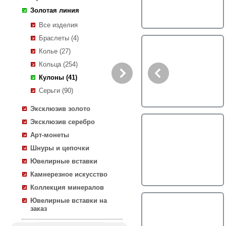
Золотая линия
Все изделия
Браслеты (4)
Колье (27)
Кольца (254)
Кулоны (41)
Серьги (90)
Эксклюзив золото
Эксклюзив серебро
Арт-монеты
Шнуры и цепочки
Ювелирные вставки
Камнерезное искусство
Коллекция минералов
Ювелирные вставки на
заказ