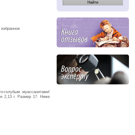
 избранное
 2,13 г. Размер 17. Ниже