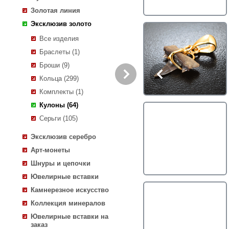
Золотая линия
Эксклюзив золото
Все изделия
Браслеты (1)
Броши (9)
Кольца (299)
Комплекты (1)
Кулоны (64)
Серьги (105)
Эксклюзив серебро
Арт-монеты
Шнуры и цепочки
Ювелирные вставки
Камнерезное искусство
Коллекция минералов
Ювелирные вставки на
заказ