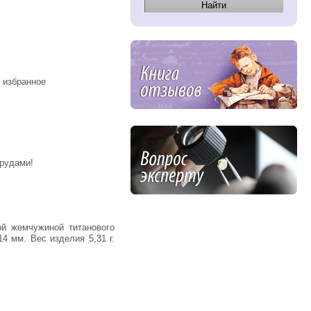
 избранное
мрудами!
4 мм. Вес изделия 5,31 г.