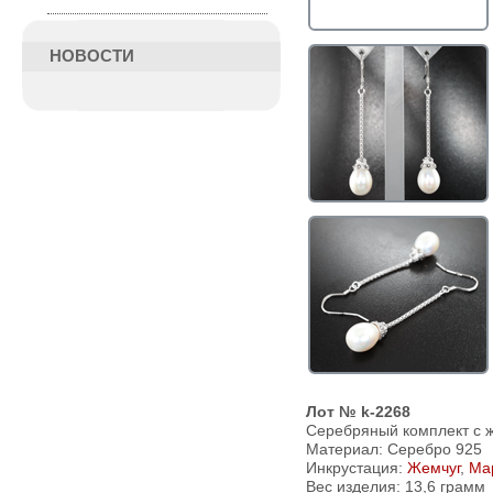
НОВОСТИ
Лот № k-2268
Серебряный комплект с 
Материал: Серебро 925
Инкрустация:
Жемчуг
,
Ма
Вес изделия:
13,6 грамм