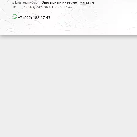
г. Екатеринбург,
Ювелирный интернет магазин
Тел.: +7 (343) 345-84-01, 328-17-47
+7 (922) 188-17-47