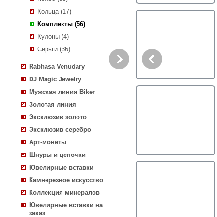
Кольца (17)
Комплекты (56)
Кулоны (4)
Серьги (36)
Rabhasa Venudary
DJ Magic Jewelry
Мужская линия Biker
Золотая линия
Эксклюзив золото
Эксклюзив серебро
Арт-монеты
Шнуры и цепочки
Ювелирные вставки
Камнерезное искусство
Коллекция минералов
Ювелирные вставки на
заказ