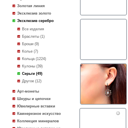
Золотая линия
Эксклюзив золото
Эксклюзив серебро
Все изделия
Браслеты (1)
Броши (9)
Колье (7)
Кольца (1224)
Кулоны (39)
Серьги (49)
Другое (12)
Арт-монеты
Шнуры и цепочки
Ювелирные вставки
Камнерезное искусство
Коллекция минералов