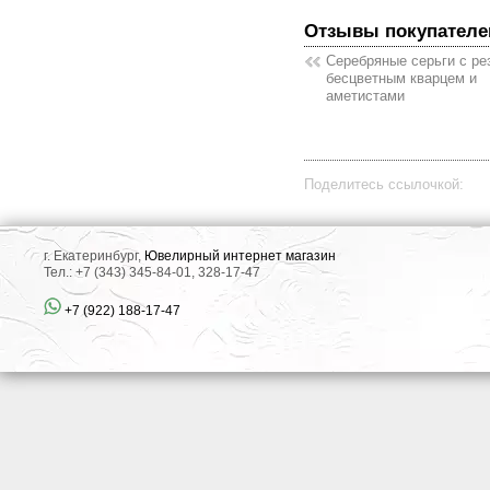
Отзывы покупателе
Серебряные серьги с р
бесцветным кварцем и
аметистами
Поделитесь ссылочкой:
г. Екатеринбург,
Ювелирный интернет магазин
Тел.: +7 (343) 345-84-01, 328-17-47
+7 (922) 188-17-47