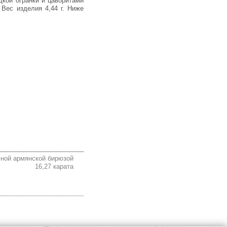
 Вес изделия 4,44 г. Ниже
мной армянской бирюзой
16,27 карата