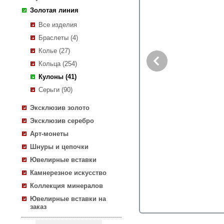
Золотая линия
Все изделия
Браслеты (4)
Колье (27)
Кольца (254)
Кулоны (41)
Серьги (90)
Эксклюзив золото
Эксклюзив серебро
Арт-монеты
Шнуры и цепочки
Ювелирные вставки
Камнерезное искусство
Коллекция минералов
Ювелирные вставки на
заказ