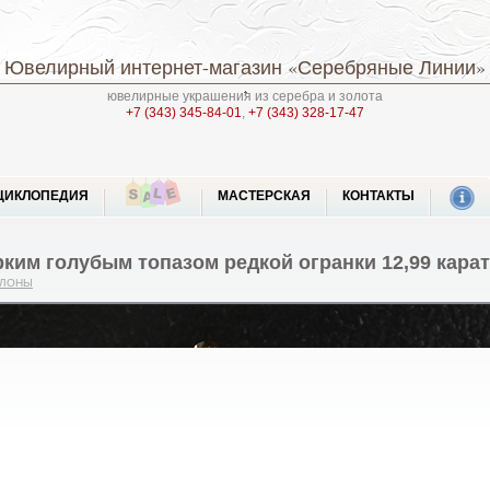
Ювелирный интернет-магазин
«Серебряные Линии»
ювелирные украшения из серебра и золота
+7 (343) 345-84-01
,
+7 (343) 328-17-47
ЦИКЛОПЕДИЯ
МАСТЕРСКАЯ
КОНТАКТЫ
рким голубым топазом редкой огранки 12,99 кара
УЛОНЫ