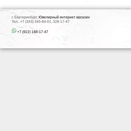
г. Екатеринбург,
Ювелирный интернет магазин
Тел.: +7 (343) 345-84-01, 328-17-47
+7 (922) 188-17-47