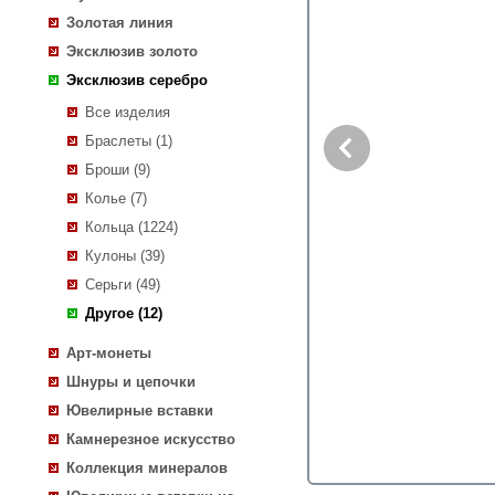
Золотая линия
Эксклюзив золото
Эксклюзив серебро
Все изделия
Браслеты (1)
Броши (9)
Колье (7)
Кольца (1224)
Кулоны (39)
Серьги (49)
Другое (12)
Арт-монеты
Шнуры и цепочки
Ювелирные вставки
Камнерезное искусство
Коллекция минералов