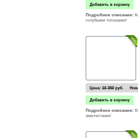
Добавить в корзину
Подробное описание:
К
голубыми топазами!
Цена:
10 350
руб. Нова
Добавить в корзину
Подробное описание:
К
аметистами!