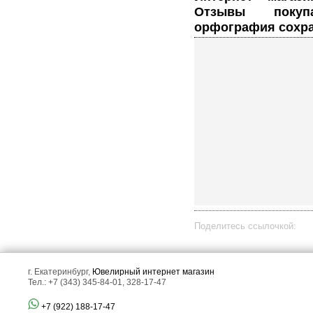
Отзывы покуп
орфография сохра
Поделитесь ссылочкой:
г. Екатеринбург,
Ювелирный интернет магазин
Тел.: +7 (343) 345-84-01, 328-17-47
+7 (922) 188-17-47