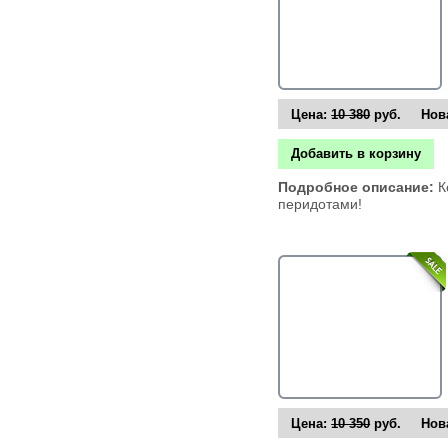
Цена:
10 380
руб. Нова
Добавить в корзину
Подробное описание:
К
перидотами!
Цена:
10 350
руб. Нова