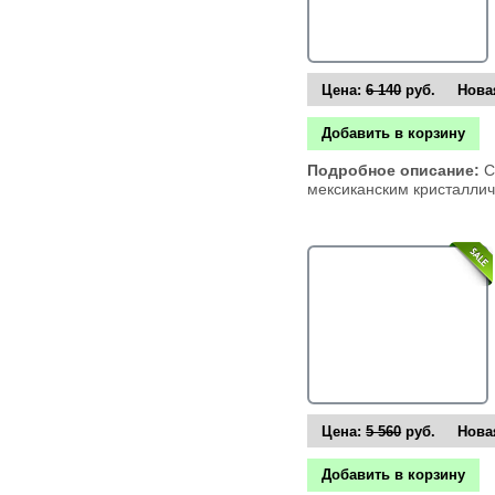
Цена:
6 140
руб. Новая
Добавить в корзину
Подробное описание:
С
мексиканским кристалли
Цена:
5 560
руб. Новая
Добавить в корзину