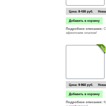
Цена:
8 430
руб. Новая
Добавить в корзину
Подробное описание:
С
эфиопским опалом!
Цена:
9 960
руб. Новая
Добавить в корзину
Подробное описание:
К
и сапфирами!