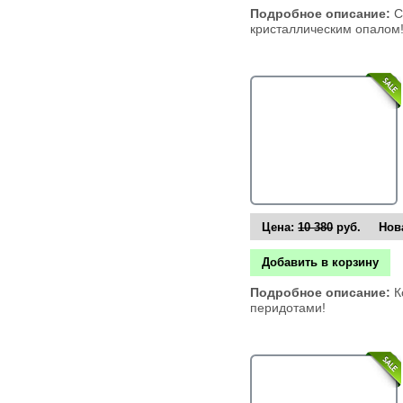
Подробное описание:
С
кристаллическим опалом
Цена:
10 380
руб. Нова
Добавить в корзину
Подробное описание:
К
перидотами!