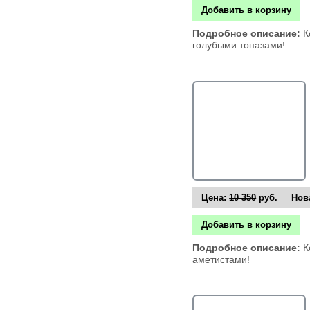
Добавить в корзину
Подробное описание:
К
голубыми топазами!
Цена:
10 350
руб. Нова
Добавить в корзину
Подробное описание:
К
аметистами!