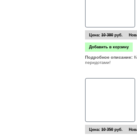
Цена:
10 380
руб. Нова
Добавить в корзину
Подробное описание:
К
перидотами!
Цена:
10 350
руб. Нова