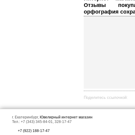
Отзывы покуп
орфография сохра
Поделитесь ссылочкой:
г. Екатеринбург,
Ювелирный интернет магазин
Тел.: +7 (343) 345-84-01, 328-17-47
+7 (922) 188-17-47