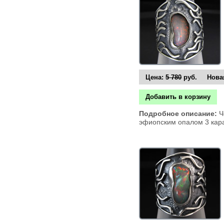
Цена:
5 780
руб. Новая
Добавить в корзину
Подробное описание:
Ч
эфиопским опалом 3 кара