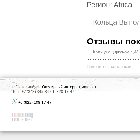
Регион: Africa
Кольца Выпо
Отзывы по
Кольцо с цирконом 4,48 
Поделитесь ссылочкой:
г. Екатеринбург,
Ювелирный интернет магазин
Тел.: +7 (343) 345-84-01, 328-17-47
+7 (922) 188-17-47