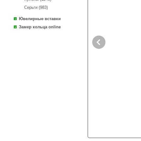
Серьги (983)
Ювелирные вставки
Замер кольца online