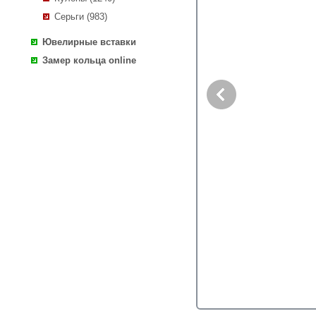
Серьги (983)
Ювелирные вставки
Замер кольца online