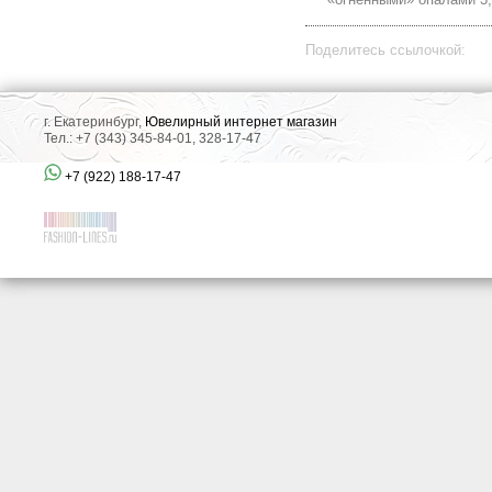
Поделитесь ссылочкой:
г. Екатеринбург,
Ювелирный интернет магазин
Тел.: +7 (343) 345-84-01, 328-17-47
+7 (922) 188-17-47