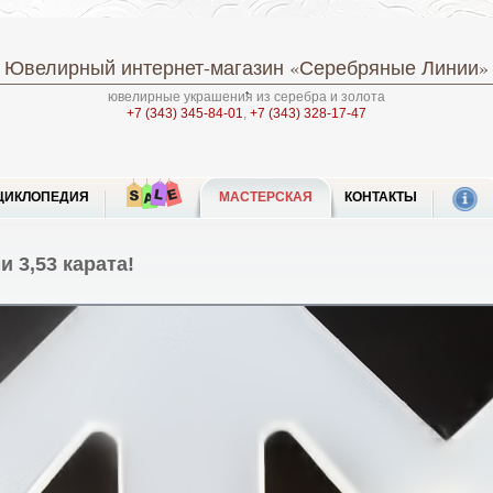
Ювелирный интернет-магазин
«Серебряные Линии»
ювелирные украшения из серебра и золота
+7 (343) 345-84-01
,
+7 (343) 328-17-47
ЦИКЛОПЕДИЯ
МАСТЕРСКАЯ
КОНТАКТЫ
 3,53 карата!