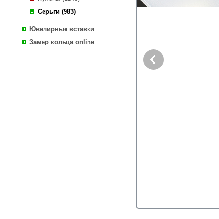
Серьги (983)
Ювелирные вставки
Замер кольца online