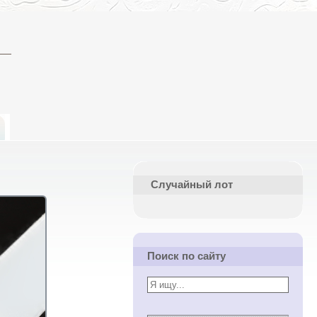
Случайный лот
Поиск по сайту