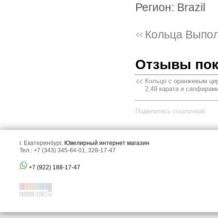
Регион: Brazil
Кольца Выпо
Отзывы по
Кольцо с оранжевым ци
2,49 карата и сапфирам
Поделитесь ссылочкой:
г. Екатеринбург,
Ювелирный интернет магазин
Тел.: +7 (343) 345-84-01, 328-17-47
+7 (922) 188-17-47