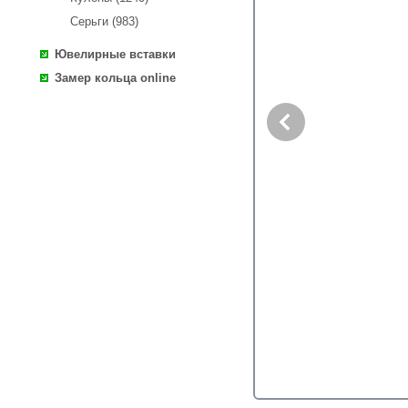
Серьги (983)
Ювелирные вставки
Замер кольца online