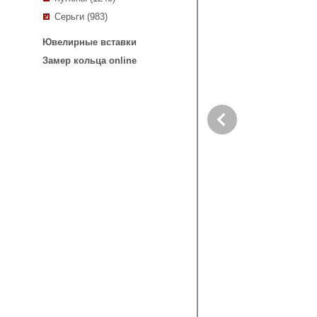
Серьги (983)
Ювелирные вставки
Замер кольца online