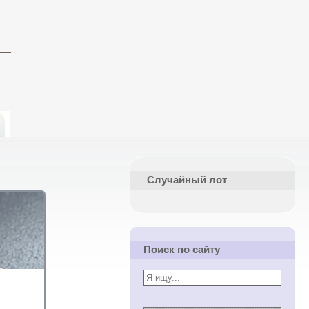
Случайный лот
Поиск по сайту