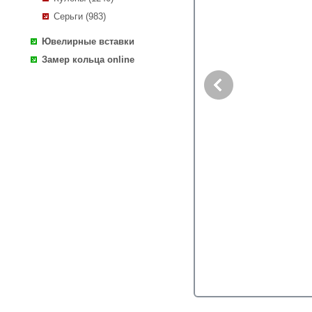
Серьги (983)
Ювелирные вставки
Замер кольца online