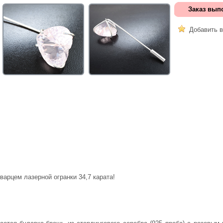
Заказ вып
Добавить в
варцем лазерной огранки 34,7 карата!