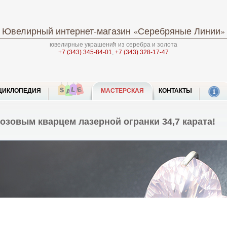
Ювелирный интернет-магазин
«Серебряные Линии»
ювелирные украшения из серебра и золота
+7 (343) 345-84-01
,
+7 (343) 328-17-47
ЦИКЛОПЕДИЯ
МАСТЕРСКАЯ
КОНТАКТЫ
озовым кварцем лазерной огранки 34,7 карата!