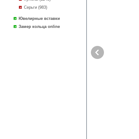
Серьги (983)
Ювелирные вставки
Замер кольца online