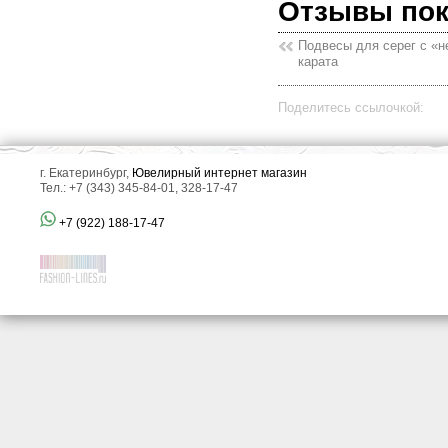
Отзывы по
Подвесы для серег с «н
карата
Поделитесь ссылочкой:
г. Екатеринбург,
Ювелирный интернет магазин
Тел.: +7 (343) 345-84-01, 328-17-47
+7 (922) 188-17-47