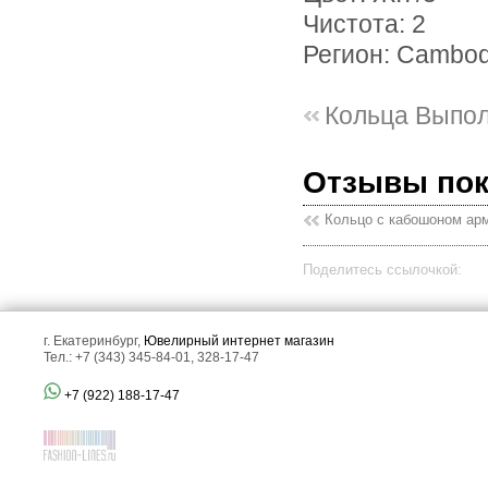
Чистота: 2
Регион: Cambod
Кольца Выпо
Отзывы по
Кольцо с кабошоном арм
Поделитесь ссылочкой:
г. Екатеринбург,
Ювелирный интернет магазин
Тел.: +7 (343) 345-84-01, 328-17-47
+7 (922) 188-17-47