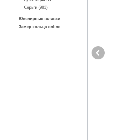
Серьги (983)
Ювелирные вставки
Замер кольца online