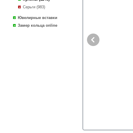
Серьги (983)
Ювелирные вставки
Замер кольца online