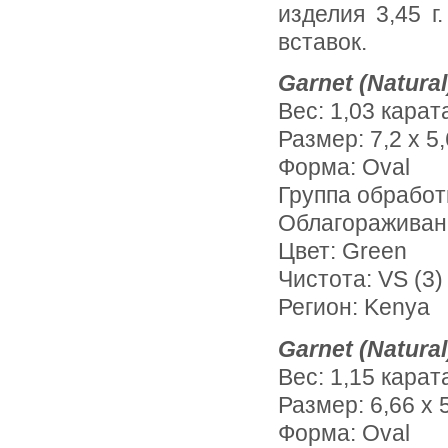
изделия 3,45 
вставок.
Garnet (Natural
Вес: 1,03 карат
Размер: 7,2 х 5,
Форма: Oval
Группа обработ
Облагораживан
Цвет: Green
Чистота: VS (3)
Регион: Kenya
Garnet (Natural
Вес: 1,15 карат
Размер: 6,66 х 
Форма: Oval