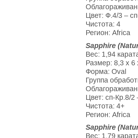
Облагораживан
Цвет: Ф.4/3 – сп
Чистота: 4
Регион: Africa
Sapphire (Natur
Вес: 1,94 карат
Размер: 8,3 х 6 
Форма: Oval
Группа обработ
Облагораживан
Цвет: сп-Кр.8/2 
Чистота: 4+
Регион: Africa
Sapphire (Natur
Вес: 1,79 карат