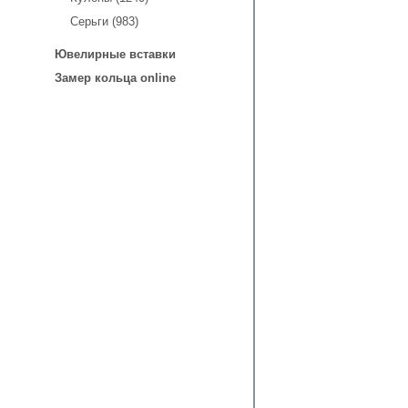
Серьги (983)
Ювелирные вставки
Замер кольца online