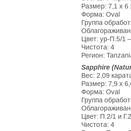
Размер: 7,1 х 6
Форма: Oval
Группа обработ
Облагораживани
Цвет: ур-П.5/1 –
Чистота: 4
Регион: Tanzani
Sapphire (Natur
Вес: 2,09 карат
Размер: 7,9 х 6,
Форма: Oval
Группа обработ
Облагораживан
Цвет: П.2/1 и Г.
Чистота: 4