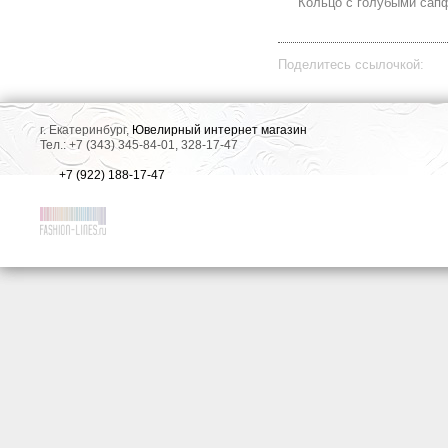
Кольцо с голубыми сапф
Поделитесь ссылочкой:
г. Екатеринбург,
Ювелирный интернет магазин
Тел.: +7 (343) 345-84-01, 328-17-47
+7 (922) 188-17-47