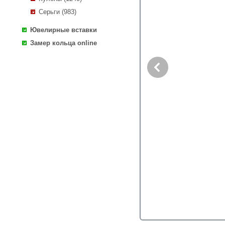
Серьги (983)
Ювелирные вставки
Замер кольца online