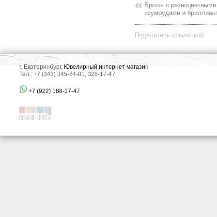
Брошь с разноцветными 
изумрудами и бриллиан
Поделитесь ссылочкой:
г. Екатеринбург,
Ювелирный интернет магазин
Тел.: +7 (343) 345-84-01, 328-17-47
+7 (922) 188-17-47